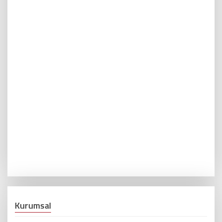
Kurumsal